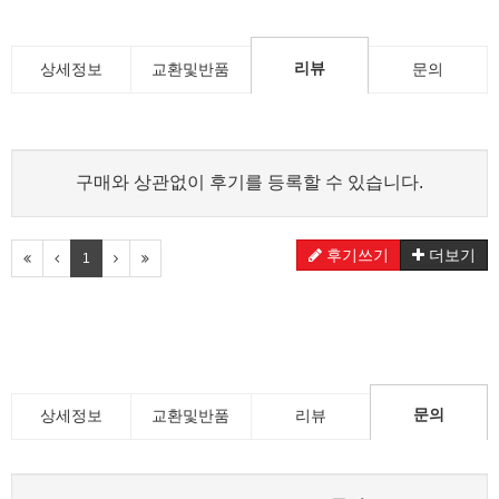
리뷰
상세정보
교환및반품
문의
구매와 상관없이 후기를 등록할 수 있습니다.
후기쓰기
더보기
1
문의
상세정보
교환및반품
리뷰