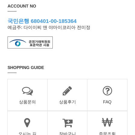
ACCOUNT NO
국민은행 680401-00-185364
예금주: 다이이찌 앤 야마이코리아 전미정
SHOPPING GUIDE
상품문의
상품후기
FAQ
오시는 길
장바구니
주문조회