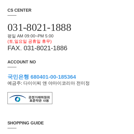
CS CENTER
031-8021-1888
평일 AM 09:00~PM 5:00
(토,일요일 공휴일 휴무)
FAX. 031-8021-1886
ACCOUNT NO
국민은행 680401-00-185364
예금주: 다이이찌 앤 야마이코리아 전미정
SHOPPING GUIDE