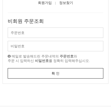
회원가입
정보찾기
비회원 주문조회
메일로 발송해드린 주문내역의
주문번호
와
주문 시 입력하신
비밀번호
를 정확히 입력해주십시오.
확 인