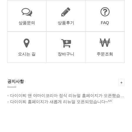
상품문의
상품후기
FAQ
오시는 길
장바구니
주문조회
공지사항
+
·
다이이찌 앤 야마이코리아 정식 리뉴얼 홈페이지가 오픈했습니다~^^
·
다이이찌 홈페이지가 새롭게 리뉴얼 오픈되었습니다~^^