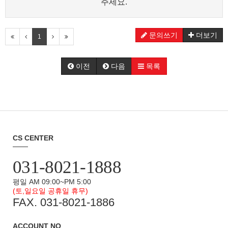
주세요.
문의쓰기
더보기
1
이전
다음
목록
CS CENTER
031-8021-1888
평일 AM 09:00~PM 5:00
(토,일요일 공휴일 휴무)
FAX. 031-8021-1886
ACCOUNT NO