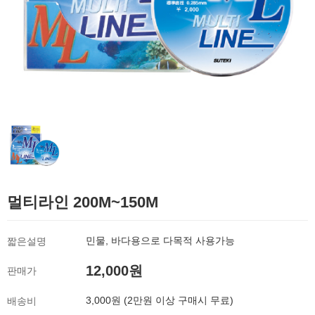
멀티라인 200M~150M
민물, 바다용으로 다목적 사용가능
짧은설명
12,000원
판매가
3,000원 (2만원 이상 구매시 무료)
배송비