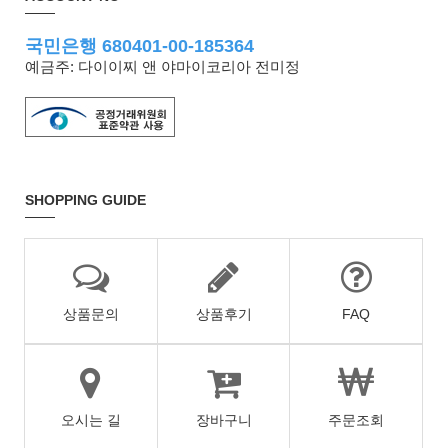
국민은행 680401-00-185364
예금주: 다이이찌 앤 야마이코리아 전미정
SHOPPING GUIDE
상품문의
상품후기
FAQ
오시는 길
장바구니
주문조회