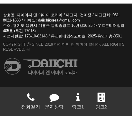
상호명: 다이이찌 앤 야마이 코리아 / 대표자: 전미정 / 대표전화: 031-
8021-1888 / 이메일: daiichikorea@gmail.com
주소: 경기도 용인시 기흥구 동백중앙로 16번길16-25 대우프론티어밸리
405호 (우편 17015)
사업자번호: 173-10-03148 / 통신판매업신고번호: 2025-용인기흥-0501
COPYRIGHT ⓒ SINCE 2019 다이이찌 앤 야마이 코리아. ALL RIGHTS
RESERVED.
전화걸기
문자상담
링크1
링크2