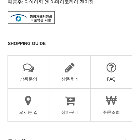
예금주: 다이이찌 앤 야마이코리아 전미정
SHOPPING GUIDE
상품문의
상품후기
FAQ
오시는 길
장바구니
주문조회