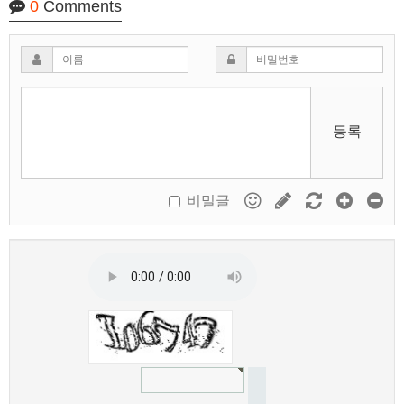
0
Comments
등록
비밀글