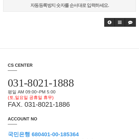
자동등록방지 숫자를 순서대로 입력하세요.
CS CENTER
031-8021-1888
평일 AM 09:00~PM 5:00
(토,일요일 공휴일 휴무)
FAX. 031-8021-1886
ACCOUNT NO
국민은행 680401-00-185364